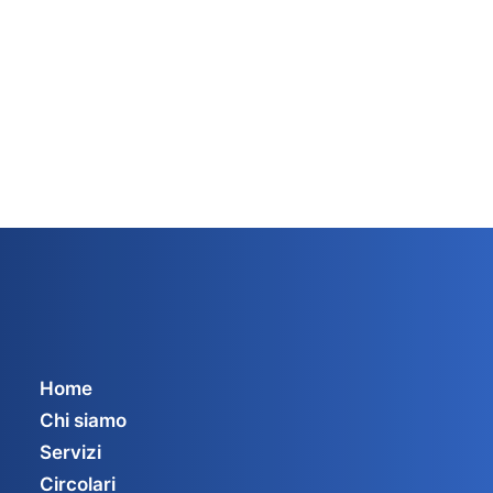
Home
Chi siamo
Servizi
Circolari