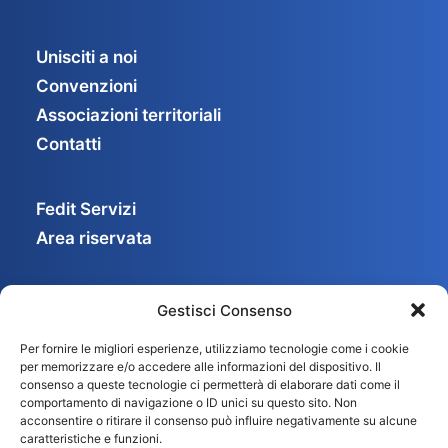
Unisciti a noi
Convenzioni
Associazioni territoriali
Contatti
Fedit Servizi
Area riservata
Gestisci Consenso
Privacy Policy
Per fornire le migliori esperienze, utilizziamo tecnologie come i cookie
Cookie Policy
per memorizzare e/o accedere alle informazioni del dispositivo. Il
Gestisci consenso
consenso a queste tecnologie ci permetterà di elaborare dati come il
comportamento di navigazione o ID unici su questo sito. Non
acconsentire o ritirare il consenso può influire negativamente su alcune
caratteristiche e funzioni.