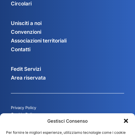
Circolari
Unisciti a noi
Convenzioni
Associazioni territoriali
Contatti
Fedit Servizi
Area riservata
Privacy Policy
Cookie Policy
Gestisci Consenso
Gestisci consenso
Per fornire le migliori esperienze, utilizziamo tecnologie come i cookie