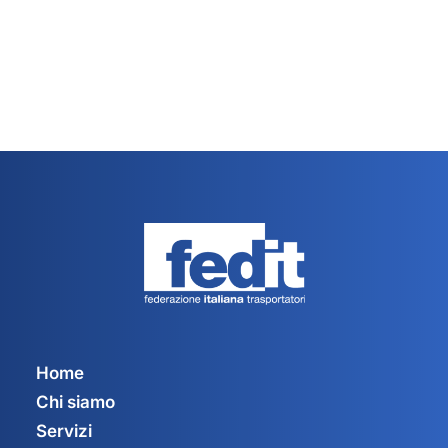
Home
Chi siamo
Servizi