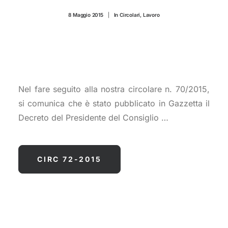
CONTATTI
8 Maggio 2015
|
In
Circolari
,
Lavoro
Nel fare seguito alla nostra circolare n. 70/2015,
si comunica che è stato pubblicato in Gazzetta il
Decreto del Presidente del Consiglio …
CIRC 72-2015