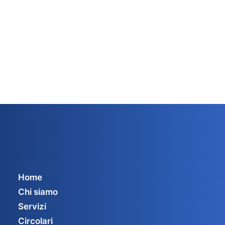
Home
Chi siamo
Servizi
Circolari