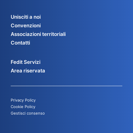
Unisciti a noi
Convenzioni
Associazioni territoriali
Contatti
Fedit Servizi
Area riservata
Privacy Policy
Cookie Policy
Gestisci consenso