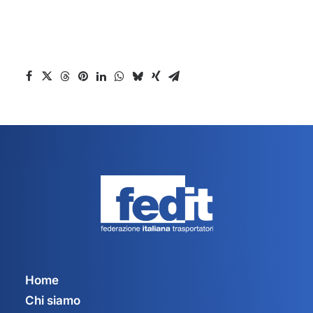
Home
Chi siamo