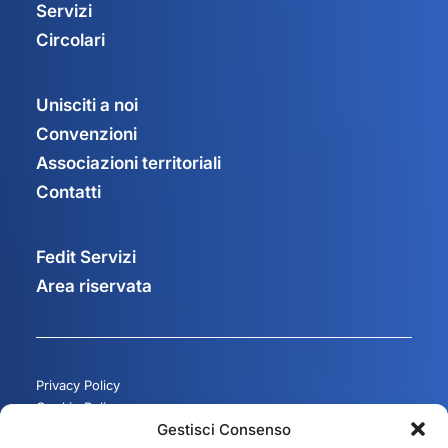
Servizi
Circolari
Unisciti a noi
Convenzioni
Associazioni territoriali
Contatti
Fedit Servizi
Area riservata
Privacy Policy
Cookie Policy
Gestisci Consenso
Gestisci consenso