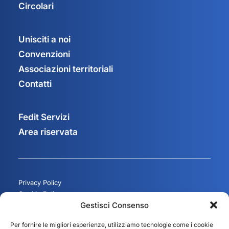
Circolari
Unisciti a noi
Convenzioni
Associazioni territoriali
Contatti
Fedit Servizi
Area riservata
Privacy Policy
Cookie Policy
Gestisci Consenso
Gestisci consenso
Per fornire le migliori esperienze, utilizziamo tecnologie come i cookie