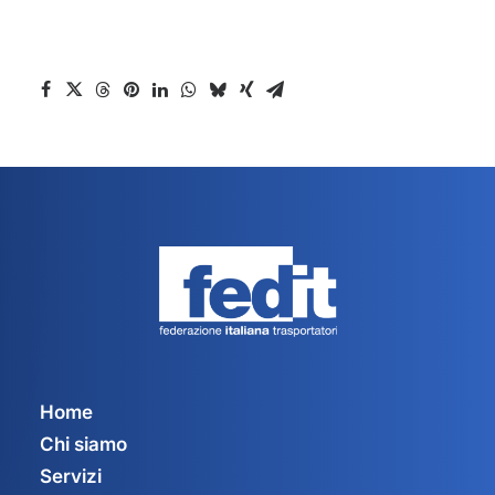
Home
Chi siamo
Servizi