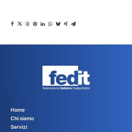
Home
Chi siamo
Servizi