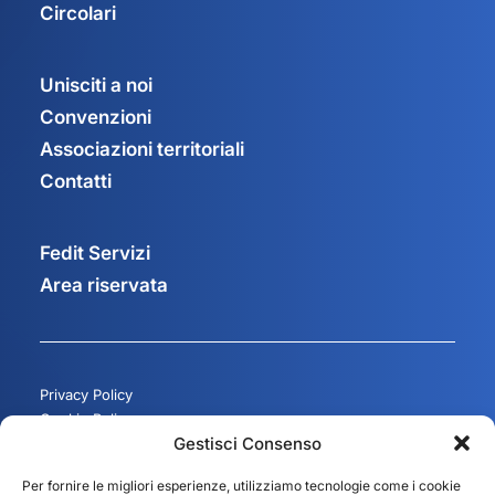
Circolari
Unisciti a noi
Convenzioni
Associazioni territoriali
Contatti
Fedit Servizi
Area riservata
Privacy Policy
Cookie Policy
Gestisci Consenso
Gestisci consenso
Per fornire le migliori esperienze, utilizziamo tecnologie come i cookie