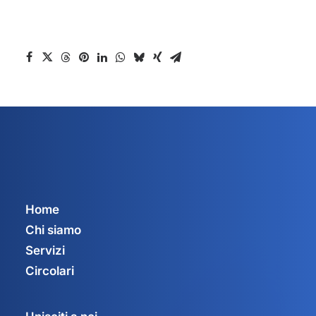
Home
Chi siamo
Servizi
Circolari