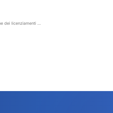
ne dei licenziamenti …