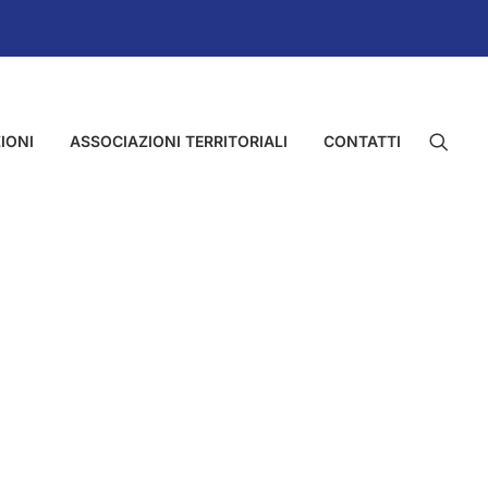
IONI
ASSOCIAZIONI TERRITORIALI
CONTATTI