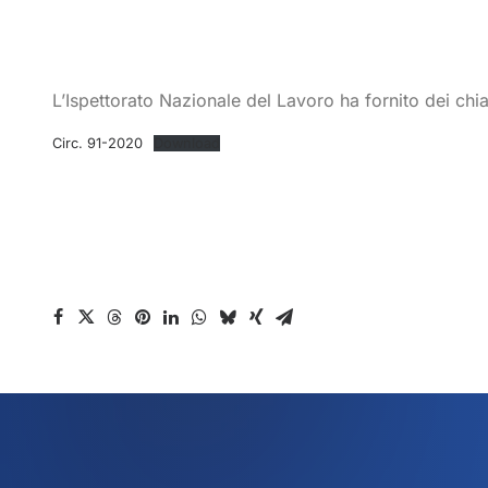
L’Ispettorato Nazionale del Lavoro ha fornito dei chi
Circ. 91-2020
Download