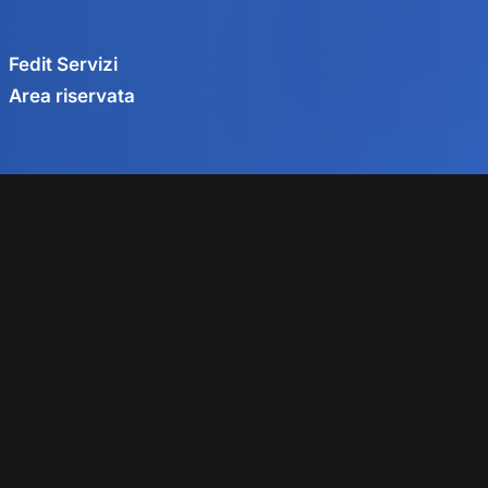
Fedit Servizi
Area riservata