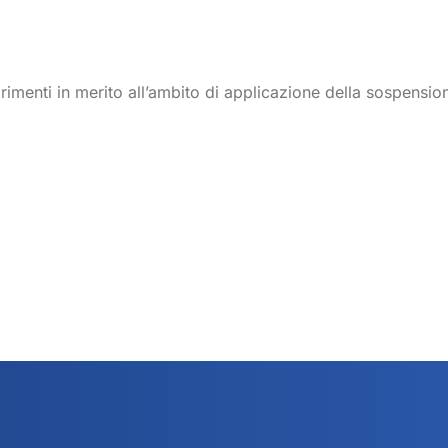
arimenti in merito all’ambito di applicazione della sospensio