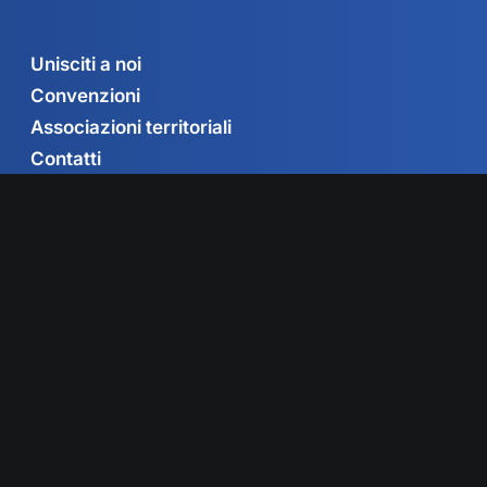
Unisciti a noi
Convenzioni
Associazioni territoriali
Contatti