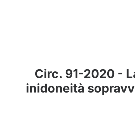
Circ. 91-2020 - 
inidoneità sopravv