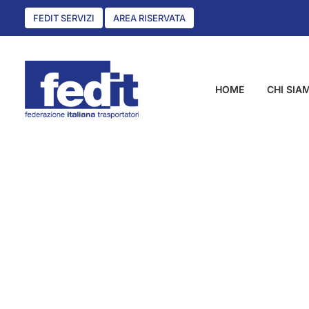
FEDIT SERVIZI
AREA RISERVATA
HOME
CHI SIA