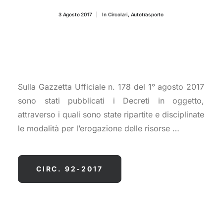
CONTATTI
3 Agosto 2017
|
In
Circolari
,
Autotrasporto
Sulla Gazzetta Ufficiale n. 178 del 1° agosto 2017
sono stati pubblicati i Decreti in oggetto,
attraverso i quali sono state ripartite e disciplinate
le modalità per l’erogazione delle risorse …
CIRC. 92-2017