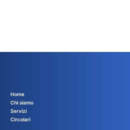
Home
Chi siamo
Servizi
Circolari