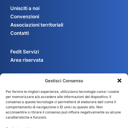
Unisciti a noi
Convenzioni
Associazioni territoriali
Contatti
Fedit Servizi
Area riservata
Gestisci Consenso
Privacy Policy
Per fornire le migliori esperienze, utilizziamo tecnologie come i cookie
Cookie Policy
per memorizzare e/o accedere alle informazioni del dispositivo. Il
Gestisci consenso
consenso a queste tecnologie ci permetterà di elaborare dati come il
comportamento di navigazione o ID unici su questo sito. Non
acconsentire o ritirare il consenso può influire negativamente su alcune
caratteristiche e funzioni.