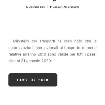
CONTATTI
12 Dicembre 2018
|
In
Circolari
,
Autotrasporto
Il Ministero dei Trasporti ha reso noto che le
autorizzazioni internazionali al trasporto di merci
relative all’anno 2019 sono valide per tutti i paesi
sino al 31 gennaio 2020.
CIRC. 97-2018