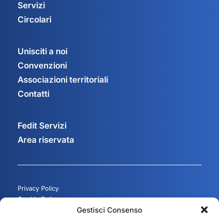
Servizi
Circolari
Unisciti a noi
Convenzioni
Associazioni territoriali
Contatti
Fedit Servizi
Area riservata
Privacy Policy
Cookie Policy
Gestisci Consenso
Gestisci consenso