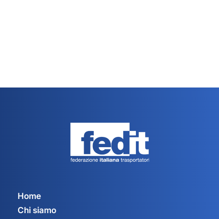
Home
Chi siamo