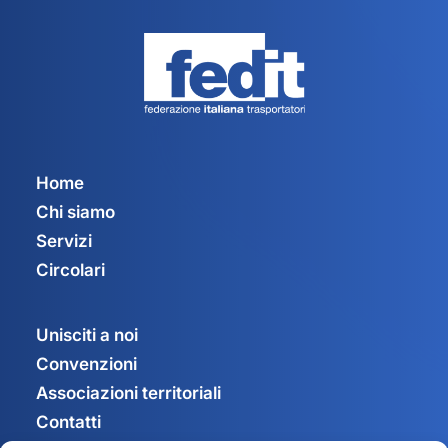
Home
Chi siamo
Servizi
Circolari
Unisciti a noi
Convenzioni
Associazioni territoriali
Contatti