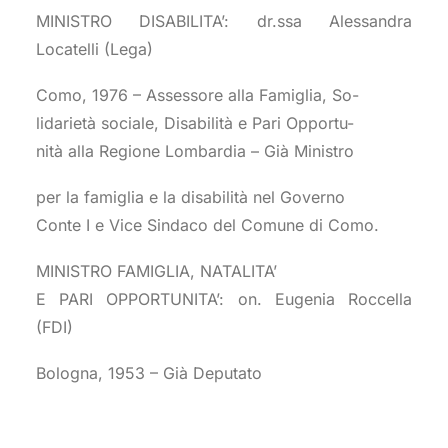
MINISTRO DISABILITA’: dr.ssa Alessandra
Locatelli (Lega)
Como, 1976 – Assessore alla Famiglia, So-
lidarietà sociale, Disabilità e Pari Opportu-
nità alla Regione Lombardia – Già Ministro
per la famiglia e la disabilità nel Governo
Conte I e Vice Sindaco del Comune di Como.
MINISTRO FAMIGLIA, NATALITA’
E PARI OPPORTUNITA’: on. Eugenia Roccella
(FDI)
Bologna, 1953 – Già Deputato