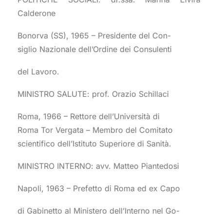
Calderone
Bonorva (SS), 1965 – Presidente del Con-
siglio Nazionale dell’Ordine dei Consulenti
del Lavoro.
MINISTRO SALUTE: prof. Orazio Schillaci
Roma, 1966 – Rettore dell’Università di
Roma Tor Vergata – Membro del Comitato
scientifico dell’Istituto Superiore di Sanità.
MINISTRO INTERNO: avv. Matteo Piantedosi
Napoli, 1963 – Prefetto di Roma ed ex Capo
di Gabinetto al Ministero dell’Interno nel Go-