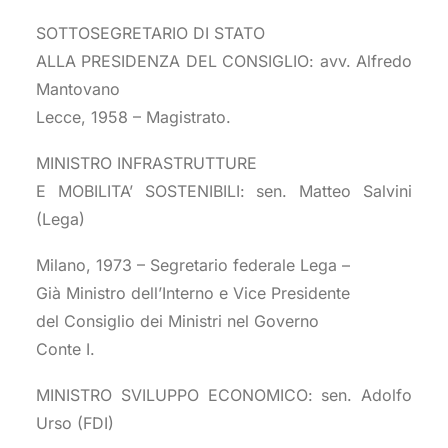
SOTTOSEGRETARIO DI STATO
ALLA PRESIDENZA DEL CONSIGLIO: avv. Alfredo
Mantovano
Lecce, 1958 – Magistrato.
MINISTRO INFRASTRUTTURE
E MOBILITA’ SOSTENIBILI: sen. Matteo Salvini
(Lega)
Milano, 1973 – Segretario federale Lega –
Già Ministro dell’Interno e Vice Presidente
del Consiglio dei Ministri nel Governo
Conte I.
MINISTRO SVILUPPO ECONOMICO: sen. Adolfo
Urso (FDI)