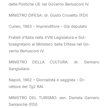
delle Politiche UE nel Governo Berlusconi IV.
MINISTRO DIFESA: dr. Guido Crosetto (FDI)
Cuneo, 1963 – Imprenditore – Già deputato
Fratelli d’Italia nella XVIII Legislatura e Sot-
tosegretario al Ministero della Difesa nel Go-
verno Berlusconi IV.
MINISTRO DELLA CULTURA: dr. Gennaro
Sangiuliano
Napoli, 1962 – Giornalista e saggista – Di-
rettore del Tg2 RAI.
MINISTRO DEL TURISMO: sen. Daniela Garnero
Santanchè (FDI)