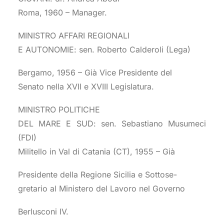
Roma, 1960 – Manager.
MINISTRO AFFARI REGIONALI
E AUTONOMIE: sen. Roberto Calderoli (Lega)
Bergamo, 1956 – Già Vice Presidente del
Senato nella XVII e XVIII Legislatura.
MINISTRO POLITICHE
DEL MARE E SUD: sen. Sebastiano Musumeci
(FDI)
Militello in Val di Catania (CT), 1955 – Già
Presidente della Regione Sicilia e Sottose-
gretario al Ministero del Lavoro nel Governo
Berlusconi IV.