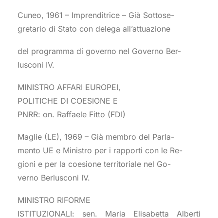
Cuneo, 1961 – Imprenditrice – Già Sottose-
gretario di Stato con delega all’attuazione
del programma di governo nel Governo Ber-
lusconi IV.
MINISTRO AFFARI EUROPEI,
POLITICHE DI COESIONE E
PNRR: on. Raffaele Fitto (FDI)
Maglie (LE), 1969 – Già membro del Parla-
mento UE e Ministro per i rapporti con le Re-
gioni e per la coesione territoriale nel Go-
verno Berlusconi IV.
MINISTRO RIFORME
ISTITUZIONALI: sen. Maria Elisabetta Alberti