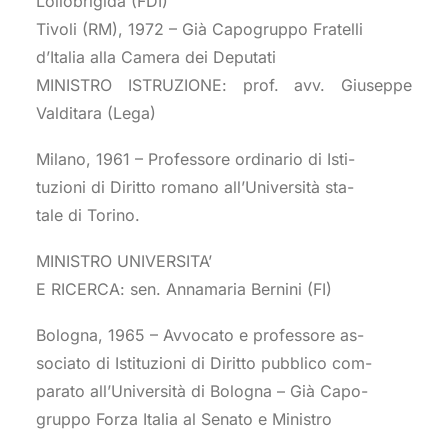
Lollobrigida (FDI)
Tivoli (RM), 1972 – Già Capogruppo Fratelli
d’Italia alla Camera dei Deputati
MINISTRO ISTRUZIONE: prof. avv. Giuseppe
Valditara (Lega)
Milano, 1961 – Professore ordinario di Isti-
tuzioni di Diritto romano all’Università sta-
tale di Torino.
MINISTRO UNIVERSITA’
E RICERCA: sen. Annamaria Bernini (FI)
Bologna, 1965 – Avvocato e professore as-
sociato di Istituzioni di Diritto pubblico com-
parato all’Università di Bologna – Già Capo-
gruppo Forza Italia al Senato e Ministro