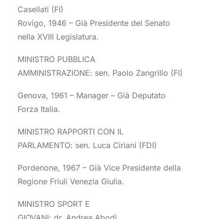
Casellati (FI)
Rovigo, 1946 – Già Presidente del Senato
nella XVIII Legislatura.
MINISTRO PUBBLICA
AMMINISTRAZIONE: sen. Paolo Zangrillo (FI)
Genova, 1961 – Manager – Già Deputato
Forza Italia.
MINISTRO RAPPORTI CON IL
PARLAMENTO: sen. Luca Ciriani (FDI)
Pordenone, 1967 – Già Vice Presidente della
Regione Friuli Venezia Giulia.
MINISTRO SPORT E
GIOVANI: dr. Andrea Abodi