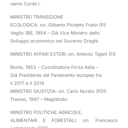
verno Conte I.
MINISTRO TRANSIZIONE
ECOLOGICA: on. Gilberto Pichetto Fratin (FI)
Veglio (BI), 1954 – Già Vice Ministro dello
Sviluppo economico nel Governo Draghi.
MINISTRO AFFARI ESTERI: on. Antonio Tajani (FI)
Roma, 1953 – Coordinatore Forza Italia –
Già Presidente del Parlamento europeo tra
il 2017 e il 2019.
MINISTRO GIUSTIZIA: on. Carlo Nordio (FDI)
Treviso, 1947 – Magistrato.
MINISTRO POLITICHE AGRICOLE,
ALIMENTARI E FORESTALI: on. Francesco