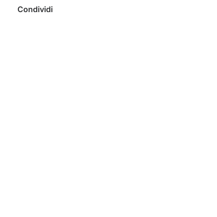
Condividi