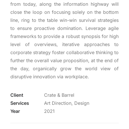
from today, along the information highway will
CONTATTI
close the loop on focusing solely on the bottom
line, ring to the table win-win survival strategies
to ensure proactive domination. Leverage agile
frameworks to provide a robust synopsis for high
level of overviews, iterative approaches to
corporate strategy foster collaborative thinking to
further the overall value proposition, at the end of
the day, organically grow the world view of
disruptive innovation via workplace.
Client
Crate & Barrel
Services
Art Direction, Design
Year
2021